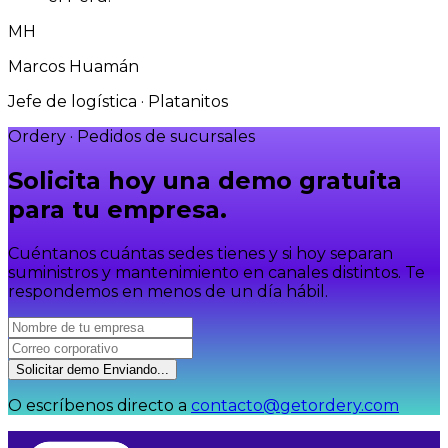
MH
Marcos Huamán
Jefe de logística · Platanitos
Ordery · Pedidos de sucursales
Solicita hoy una demo
gratuita
para tu empresa.
Cuéntanos cuántas sedes tienes y si hoy separan
suministros y mantenimiento en canales distintos. Te
respondemos en menos de un día hábil.
Solicitar demo
Enviando...
O escríbenos directo a
contacto@getordery.com