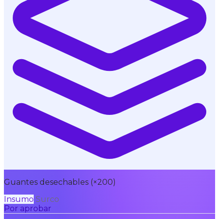
Guantes desechables (×200)
Insumo
Surco
Por aprobar