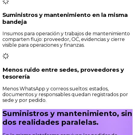
Suministros y mantenimiento en la misma
bandeja
Insumos para operación y trabajos de mantenimiento
comparten flujo: proveedor, OC, evidencias y cierre
visible para operaciones y finanzas.
Menos ruido entre sedes, proveedores y
tesorería
Menos WhatsApp y correos sueltos: estados,
documentos y responsables quedan registrados por
sede y por pedido.
Suministros y mantenimiento,
sin
dos realidades paralelas.