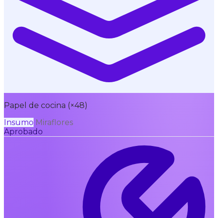
Papel de cocina (×48)
Insumo
Miraflores
Aprobado