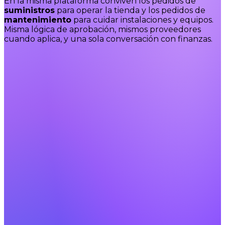
En la misma plataforma conviven los pedidos de
suministros
para operar la tienda y los pedidos de
mantenimiento
para cuidar instalaciones y equipos.
Misma lógica de aprobación, mismos proveedores
cuando aplica, y una sola conversación con finanzas.