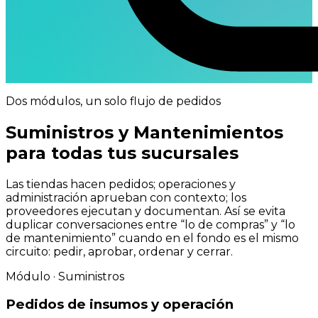
Dos módulos, un solo flujo de pedidos
Suministros
y
Mantenimientos
para todas tus sucursales
Las tiendas hacen pedidos; operaciones y
administración aprueban con contexto; los
proveedores ejecutan y documentan. Así se evita
duplicar conversaciones entre “lo de compras” y “lo
de mantenimiento” cuando en el fondo es el mismo
circuito: pedir, aprobar, ordenar y cerrar.
Módulo · Suministros
Pedidos de insumos y operación