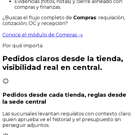
Evidencias (fotos, notas) y cierre alineado con
compras y finanzas.
¿Buscas el flujo completo de
Compras
: requisición,
cotización, OC y recepción?
Conoce el módulo de Compras
→
Por qué importa
Pedidos claros desde la tienda,
visibilidad real en central.
Pedidos desde cada tienda, reglas desde
la sede central
Las sucursales levantan requisitos con contexto claro;
quien aprueba ve el historial y el presupuesto sin
perseguir adjuntos.