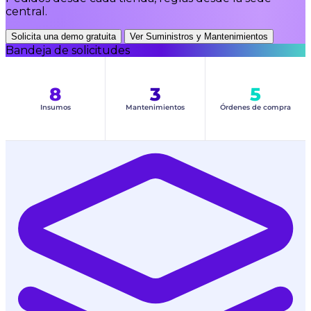
central.
Solicita una demo gratuita
Ver Suministros y Mantenimientos
Bandeja de solicitudes
8
3
5
Insumos
Mantenimientos
Órdenes de compra