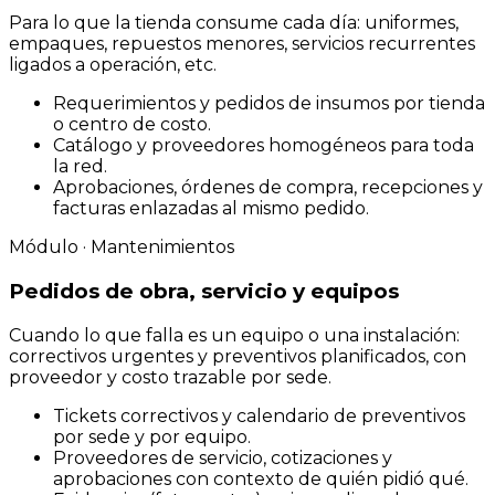
Para lo que la tienda consume cada día: uniformes,
empaques, repuestos menores, servicios recurrentes
ligados a operación, etc.
Requerimientos y pedidos de insumos por tienda
o centro de costo.
Catálogo y proveedores homogéneos para toda
la red.
Aprobaciones, órdenes de compra, recepciones y
facturas enlazadas al mismo pedido.
Módulo · Mantenimientos
Pedidos de obra, servicio y equipos
Cuando lo que falla es un equipo o una instalación:
correctivos urgentes y preventivos planificados, con
proveedor y costo trazable por sede.
Tickets correctivos y calendario de preventivos
por sede y por equipo.
Proveedores de servicio, cotizaciones y
aprobaciones con contexto de quién pidió qué.