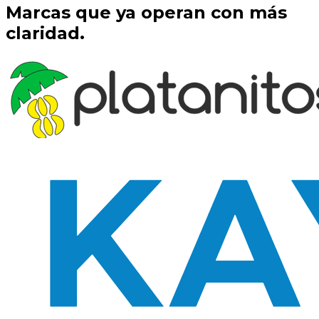
Marcas que ya operan con más
claridad.