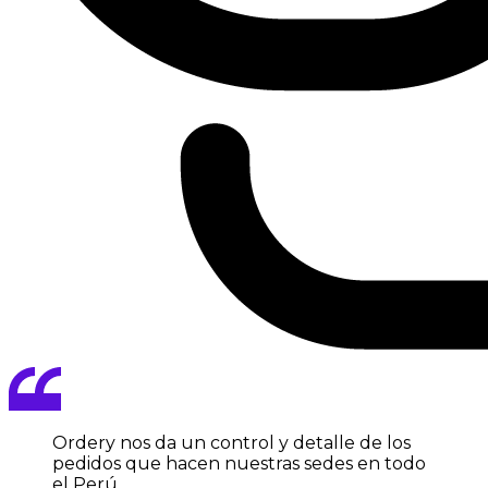
Ordery nos da un
control y detalle
de los
pedidos que hacen nuestras sedes en todo
el Perú.